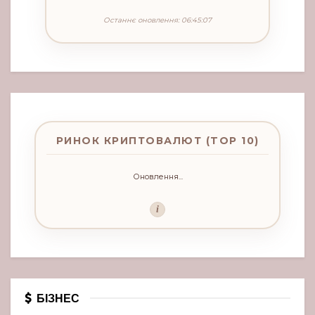
Останнє оновлення: 06:45:07
РИНОК КРИПТОВАЛЮТ (TOP 10)
Оновлення...
i
БІЗНЕС