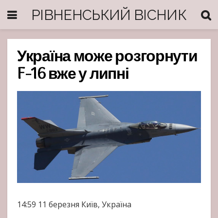
РІВНЕНСЬКИЙ ВІСНИК
Україна може розгорнути
F-16 вже у липні
14:59
11 березня
Київ, Україна