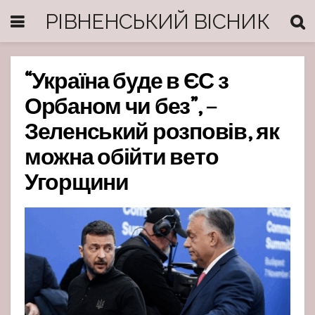
РІВНЕНСЬКИЙ ВІСНИК
“Україна буде в ЄС з
Орбаном чи без”, –
Зеленський розповів, як
можна обійти вето
Угорщини