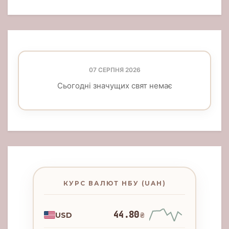
07 СЕРПНЯ 2026
Сьогодні значущих свят немає
КУРС ВАЛЮТ НБУ (UAH)
44.80
USD
₴