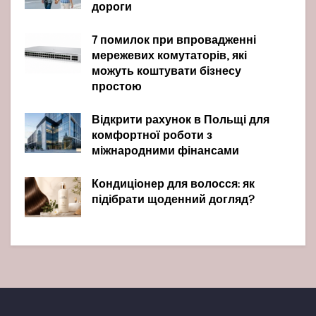
дороги
7 помилок при впровадженні
мережевих комутаторів, які
можуть коштувати бізнесу
простою
Відкрити рахунок в Польщі для
комфортної роботи з
міжнародними фінансами
Кондиціонер для волосся: як
підібрати щоденний догляд?