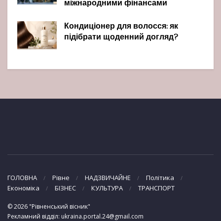
міжнародними фінансами
Кондиціонер для волосся: як
підібрати щоденний догляд?
ГОЛОВНА
Рівне
НАДЗВИЧАЙНЕ
Політика
Економіка
БІЗНЕС
КУЛЬТУРА
ТРАНСПОРТ
© 2026 "Рівненський вісник"
Рекламний відділ: ukraina.portal.24@gmail.com