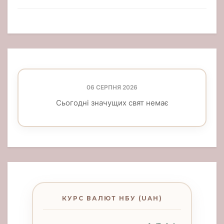
06 СЕРПНЯ 2026
Сьогодні значущих свят немає
КУРС ВАЛЮТ НБУ (UAH)