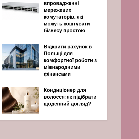
впровадженні
мережевих
комутаторів, які
можуть коштувати
бізнесу простою
Відкрити рахунок в
Польщі для
комфортної роботи з
міжнародними
фінансами
Кондиціонер для
волосся: як підібрати
щоденний догляд?