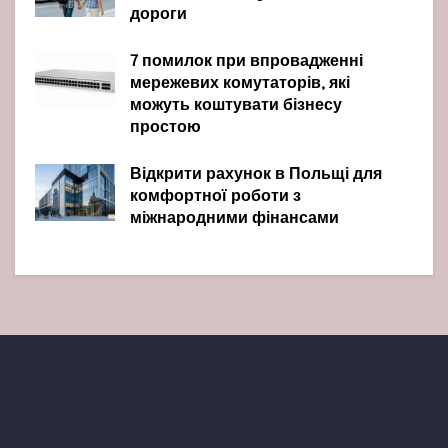
дороги
7 помилок при впровадженні
мережевих комутаторів, які
можуть коштувати бізнесу
простою
Відкрити рахунок в Польщі для
комфортної роботи з
міжнародними фінансами