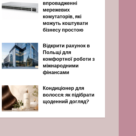
впровадженні
мережевих
комутаторів, які
можуть коштувати
бізнесу простою
Відкрити рахунок в
Польщі для
комфортної роботи з
міжнародними
фінансами
Кондиціонер для
волосся: як підібрати
щоденний догляд?