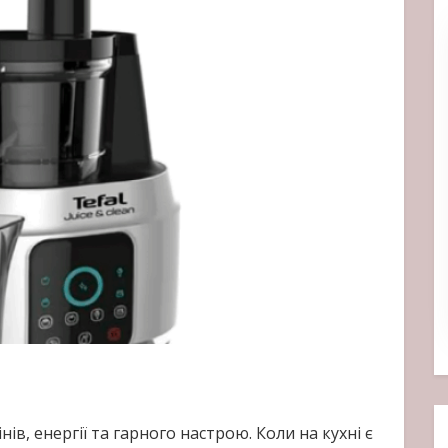
ів, енергії та гарного настрою. Коли на кухні є