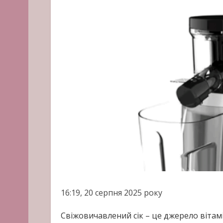
16:19, 20 серпня 2025 року
Свіжовичавлений сік – це джерело вітамін