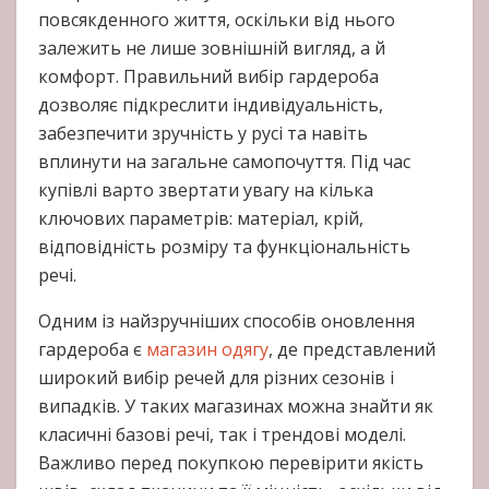
повсякденного життя, оскільки від нього
залежить не лише зовнішній вигляд, а й
комфорт. Правильний вибір гардероба
дозволяє підкреслити індивідуальність,
забезпечити зручність у русі та навіть
вплинути на загальне самопочуття. Під час
купівлі варто звертати увагу на кілька
ключових параметрів: матеріал, крій,
відповідність розміру та функціональність
речі.
Одним із найзручніших способів оновлення
гардероба є
магазин одягу
, де представлений
широкий вибір речей для різних сезонів і
випадків. У таких магазинах можна знайти як
класичні базові речі, так і трендові моделі.
Важливо перед покупкою перевірити якість