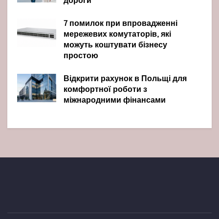
дороги
7 помилок при впровадженні
мережевих комутаторів, які
можуть коштувати бізнесу
простою
Відкрити рахунок в Польщі для
комфортної роботи з
міжнародними фінансами