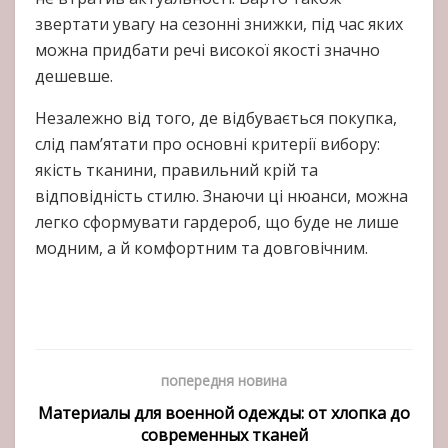
звертати увагу на сезонні знижки, під час яких
можна придбати речі високої якості значно
дешевше.
Незалежно від того, де відбувається покупка,
слід пам’ятати про основні критерії вибору:
якість тканини, правильний крій та
відповідність стилю. Знаючи ці нюанси, можна
легко сформувати гардероб, що буде не лише
модним, а й комфортним та довговічним.
попередня новина
Материалы для военной одежды: от хлопка до
современных тканей