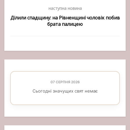
наступна новина
Ділили спадщину: на Рівненщині чоловік побив
брата палицею
07 СЕРПНЯ 2026
Сьогодні значущих свят немає