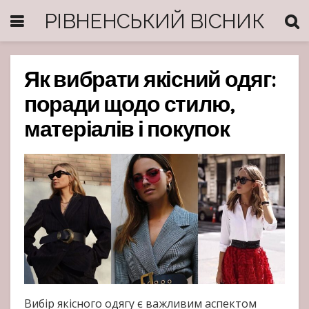
РІВНЕНСЬКИЙ ВІСНИК
Як вибрати якісний одяг:
поради щодо стилю,
матеріалів і покупок
Вибір якісного одягу є важливим аспектом