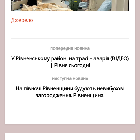
Джерело
попередня новина
У Рівненському районі на трасі – аварія (ВІДЕО)
| Рівне сьогодні
наступна новина
На півночі Рівненщини будують невибухові
загородження. Рівненщина.