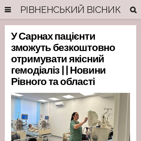
РІВНЕНСЬКИЙ ВІСНИК
У Сарнах пацієнти
зможуть безкоштовно
отримувати якісний
гемодіаліз | | Новини
Рівного та області