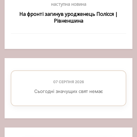
наступна новина
На фронті загинув уродженець Полісся |
Рівненшина
07 СЕРПНЯ 2026
Сьогодні значущих свят немає