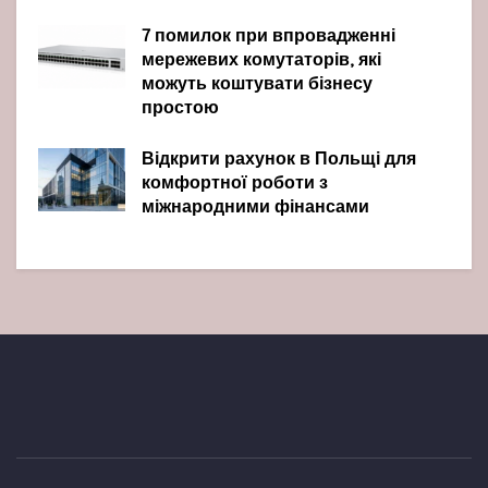
7 помилок при впровадженні
мережевих комутаторів, які
можуть коштувати бізнесу
простою
Відкрити рахунок в Польщі для
комфортної роботи з
міжнародними фінансами