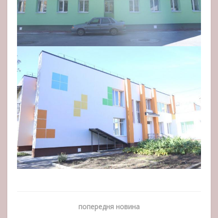
попередня новина