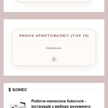
РИНОК КРИПТОВАЛЮТ (TOP 10)
Оновлення...
i
БІЗНЕС
Роботи-пилососи Roborock –
інструкція з вибору розумного