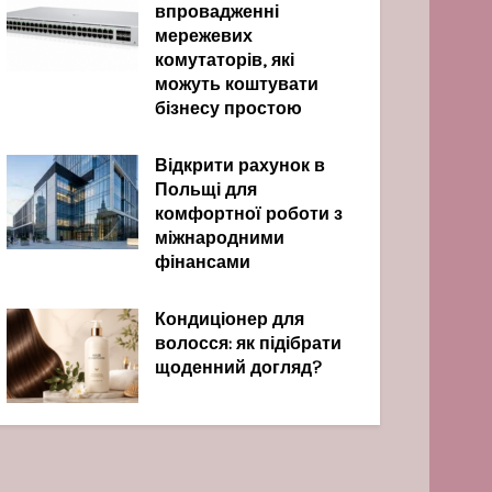
впровадженні
мережевих
комутаторів, які
можуть коштувати
бізнесу простою
Відкрити рахунок в
Польщі для
комфортної роботи з
міжнародними
фінансами
Кондиціонер для
волосся: як підібрати
щоденний догляд?