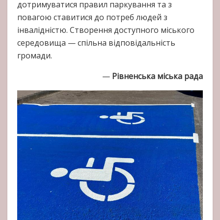
дотримуватися правил паркування та з
повагою ставитися до потреб людей з
інвалідністю. Створення доступного міського
середовища — спільна відповідальність
громади.
—
Рівненська міська рада