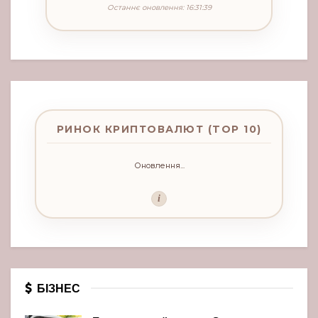
Останнє оновлення: 16:31:39
РИНОК КРИПТОВАЛЮТ (TOP 10)
Оновлення...
i
БІЗНЕС