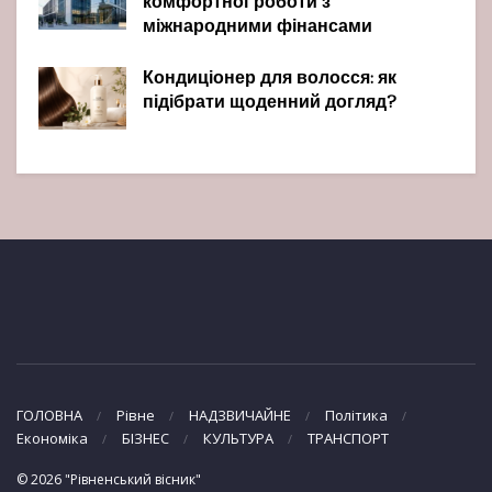
комфортної роботи з
міжнародними фінансами
Кондиціонер для волосся: як
підібрати щоденний догляд?
ГОЛОВНА
Рівне
НАДЗВИЧАЙНЕ
Політика
Економіка
БІЗНЕС
КУЛЬТУРА
ТРАНСПОРТ
© 2026 "Рівненський вісник"