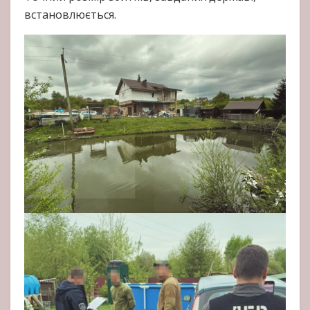
встановлюється.