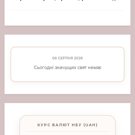
06 СЕРПНЯ 2026
Сьогодні значущих свят немає
КУРС ВАЛЮТ НБУ (UAH)