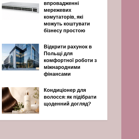
впровадженні
мережевих
комутаторів, які
можуть коштувати
бізнесу простою
Відкрити рахунок в
Польщі для
комфортної роботи з
міжнародними
фінансами
Кондиціонер для
волосся: як підібрати
щоденний догляд?