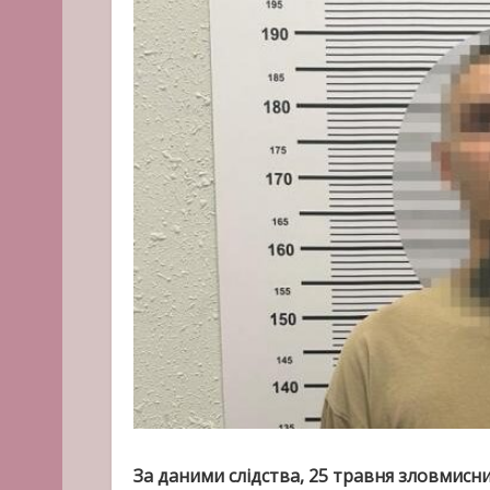
За даними слідства, 25 травня зловмисн