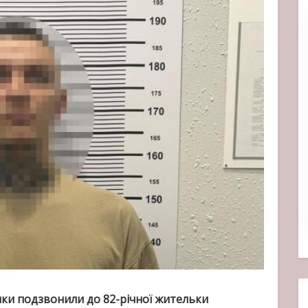
ики подзвонили до 82-річної жительки