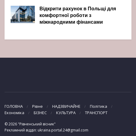
Відкрити рахунок в Польщі для
комфортної роботи з
міжнародними фінансами
ГОЛОВНА
Рівне
НАДЗВИЧАЙНЕ
Політика
Економіка
БІЗНЕС
КУЛЬТУРА
ТРАНСПОРТ
© 2026 "Рівненський вісник"
Рекламний відділ: ukraina.portal.24@gmail.com