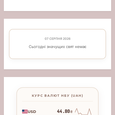
07 СЕРПНЯ 2026
Сьогодні значущих свят немає
КУРС ВАЛЮТ НБУ (UAH)
44.80
USD
₴