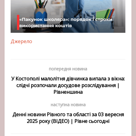
Джерело
попередня новина
У Костополі малолітня дівчинка випала з вікна:
слідчі розпочали досудове розслідування |
Рівненшина
наступна новина
Денні новини Рівного та області за 03 вересня
2025 року (ВІДЕО) | Рівне сьогодні