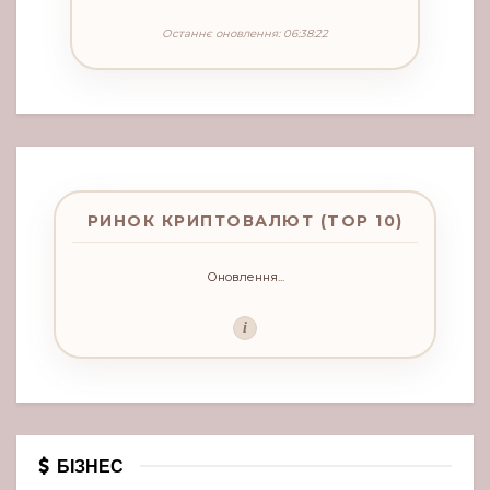
Останнє оновлення: 06:38:22
РИНОК КРИПТОВАЛЮТ (TOP 10)
Оновлення...
i
БІЗНЕС