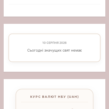
10 СЕРПНЯ 2026
Сьогодні значущих свят немає
КУРС ВАЛЮТ НБУ (UAH)