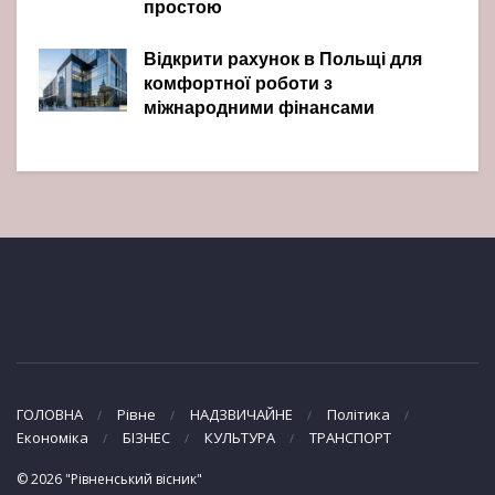
простою
Відкрити рахунок в Польщі для
комфортної роботи з
міжнародними фінансами
ГОЛОВНА
Рівне
НАДЗВИЧАЙНЕ
Політика
Економіка
БІЗНЕС
КУЛЬТУРА
ТРАНСПОРТ
© 2026 "Рівненський вісник"