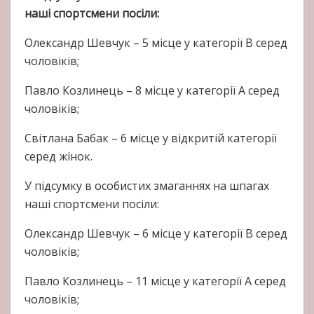
наші спортсмени посіли:
Олександр Шевчук – 5 місце у категорії В серед
чоловіків;
Павло Козлинець – 8 місце у категорії А серед
чоловіків;
Світлана Бабак – 6 місце у відкритій категорії
серед жінок.
У підсумку в особистих змаганнях на шпагах
наші спортсмени посіли:
Олександр Шевчук – 6 місце у категорії В серед
чоловіків;
Павло Козлинець – 11 місце у категорії А серед
чоловіків;