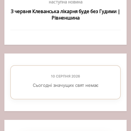
наступна новина
З червня Клеванська лікарня буде без Гудими |
Рівненшина
10 СЕРПНЯ 2026
Сьогодні значущих свят немає