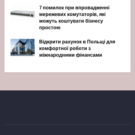
7 помилок при впровадженні
мережевих комутаторів, які
можуть коштувати бізнесу
простою
Відкрити рахунок в Польщі для
комфортної роботи з
міжнародними фінансами