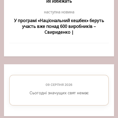
их избежать
наступна новина
У програмі «Національний кешбек» беруть
участь вже понад 600 виробників –
Свириденко |
09 СЕРПНЯ 2026
Сьогодні значущих свят немає