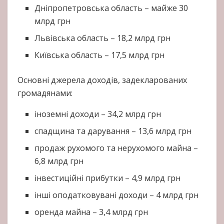
Дніпропетровська область – майже 30
млрд грн
Львівська область – 18,2 млрд грн
Київська область – 17,5 млрд грн
Основні джерела доходів, задекларованих
громадянами:
іноземні доходи – 34,2 млрд грн
спадщина та дарування – 13,6 млрд грн
продаж рухомого та нерухомого майна –
6,8 млрд грн
інвестиційні прибутки – 4,9 млрд грн
інші оподатковувані доходи – 4 млрд грн
оренда майна – 3,4 млрд грн