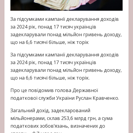
За підсумками кампанії декларування доходів
за 2024 рік, понад 17 тисяч українців
задекларували понад мільйон гривень доходу,
що на 6,6 тисячі більше, ніж торік
За підсумками кампанії декларування доходів
за 2024 рік, понад 17 тисяч українців
задекларували понад мільйон гривень доходу,
що на 6,6 тисячі більше, ніж торік.
Про це повідомив голова Державної
податкової служби України Руслан Кравченко.
Загальний дохід, задекларований
мільйонерами, склав 253,6 млрд грн, а сума
податкових зобов’язань, визначених до