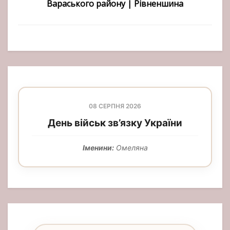
Вараського району | Рівненшина
08 СЕРПНЯ 2026
День військ зв’язку України
Іменини:
Омеляна