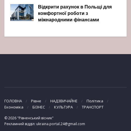
Відкрити рахунок в Польщі для
комфортної роботи з
міжнародними фінансами
ГОЛОВНА
Рівне
НАДЗВИЧАЙНЕ
Політика
Економіка
БІЗНЕС
КУЛЬТУРА
ТРАНСПОРТ
© 2026 "Рівненський вісник"
Рекламний відділ: ukraina.portal.24@gmail.com