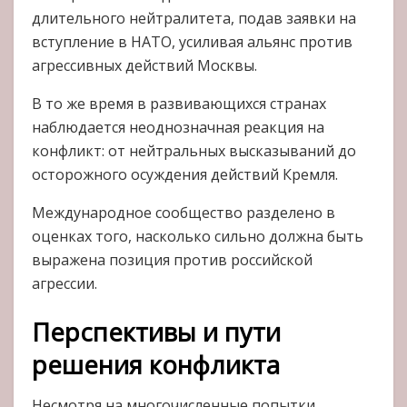
длительного нейтралитета, подав заявки на
вступление в НАТО, усиливая альянс против
агрессивных действий Москвы.
В то же время в развивающихся странах
наблюдается неоднозначная реакция на
конфликт: от нейтральных высказываний до
осторожного осуждения действий Кремля.
Международное сообщество разделено в
оценках того, насколько сильно должна быть
выражена позиция против российской
агрессии.
Перспективы и пути
решения конфликта
Несмотря на многочисленные попытки