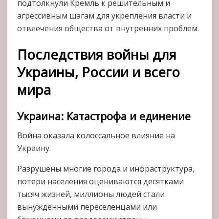
подтолкнули Кремль к решительным и
агрессивным шагам для укрепления власти и
отвлечения общества от внутренних проблем.
Последствия войны для
Украины, России и всего
мира
Украина: Катастрофа и единение
Война оказала колоссальное влияние на
Украину.
Разрушены многие города и инфраструктура,
потери населения оцениваются десятками
тысяч жизней, миллионы людей стали
вынужденными переселенцами или