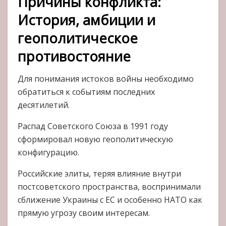
Причины конфликта:
История, амбиции и
геополитическое
противостояние
Для понимания истоков войны необходимо
обратиться к событиям последних
десятилетий.
Распад Советского Союза в 1991 году
сформировал новую геополитическую
конфигурацию.
Российские элиты, теряя влияние внутри
постсоветского пространства, воспринимали
сближение Украины с ЕС и особенно НАТО как
прямую угрозу своим интересам.