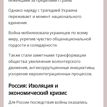
беженцами за пределами страны.
Однако наряду с трагедией Украина
переживает и момент национального
единения.
Война мобилизовала украинцев по всему
миру, укрепив чувство общенациональной
гордости и солидарности.
Также стали заметными трансформации
общества: увеличение волонтерского
движения, антикоррупционные инициативы,
ускорение евроинтеграционных процессов.
Россия: Изоляция и
экономический кризис
Для России последствия войны оказались