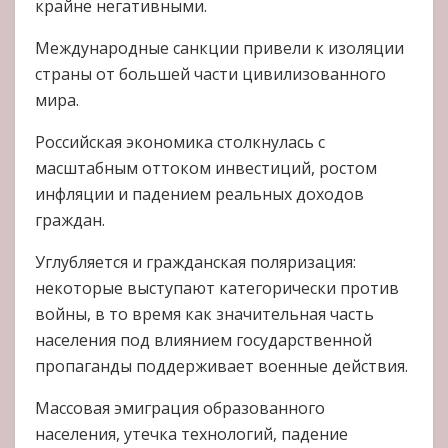
крайне негативными.
Международные санкции привели к изоляции
страны от большей части цивилизованного
мира.
Российская экономика столкнулась с
масштабным оттоком инвестиций, ростом
инфляции и падением реальных доходов
граждан.
Углубляется и гражданская поляризация:
некоторые выступают категорически против
войны, в то время как значительная часть
населения под влиянием государственной
пропаганды поддерживает военные действия.
Массовая эмиграция образованного
населения, утечка технологий, падение