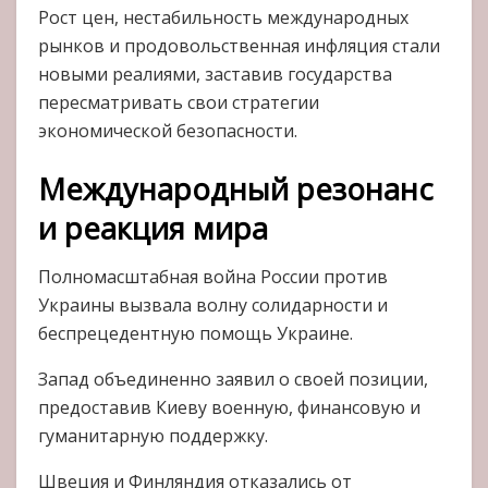
Рост цен, нестабильность международных
рынков и продовольственная инфляция стали
новыми реалиями, заставив государства
пересматривать свои стратегии
экономической безопасности.
Международный резонанс
и реакция мира
Полномасштабная война России против
Украины вызвала волну солидарности и
беспрецедентную помощь Украине.
Запад объединенно заявил о своей позиции,
предоставив Киеву военную, финансовую и
гуманитарную поддержку.
Швеция и Финляндия отказались от