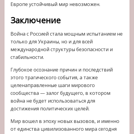
Европе устойчивый мир невозможен.
Заключение
Война с Россией стала мощным испытанием не
только для Украины, но и для всей
международной структуры безопасности и
стабильности.
Глубокое осознание причин и последствий
этого трагического события, а также
целенаправленные шаги мирового
сообщества — залог будущего, в котором
война не будет использоваться для
достижения политических целей.
Мир вошел в эпоху новых вызовов, и именно
от единства цивилизованного мира сегодня