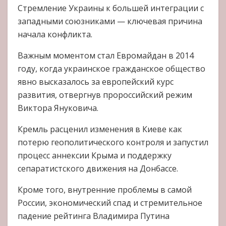
Стремление Украины к большей интеграции с
западными союзниками — ключевая причина
начала конфликта.
Важным моментом стал Евромайдан в 2014
году, когда украинское гражданское общество
явно высказалось за европейский курс
развития, отвергнув пророссийский режим
Виктора Януковича.
Кремль расценил изменения в Киеве как
потерю геополитического контроля и запустил
процесс аннексии Крыма и поддержку
сепаратистского движения на Донбассе.
Кроме того, внутренние проблемы в самой
России, экономический спад и стремительное
падение рейтинга Владимира Путина