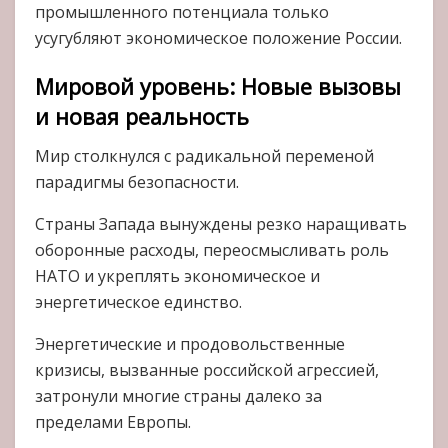
промышленного потенциала только
усугубляют экономическое положение России.
Мировой уровень: Новые вызовы
и новая реальность
Мир столкнулся с радикальной переменой
парадигмы безопасности.
Страны Запада вынуждены резко наращивать
оборонные расходы, переосмысливать роль
НАТО и укреплять экономическое и
энергетическое единство.
Энергетические и продовольственные
кризисы, вызванные российской агрессией,
затронули многие страны далеко за
пределами Европы.