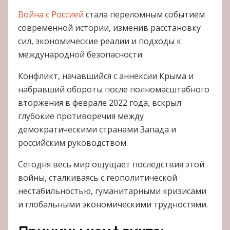
Война с Россией
стала переломным событием
современной истории, изменив расстановку
сил, экономические реалии и подходы к
международной безопасности.
Конфликт, начавшийся с аннексии Крыма и
набравший обороты после полномасштабного
вторжения в феврале 2022 года, вскрыл
глубокие противоречия между
демократическими странами Запада и
российским руководством.
Сегодня весь мир ощущает последствия этой
войны, сталкиваясь с геополитической
нестабильностью, гуманитарными кризисами
и глобальными экономическими трудностями.