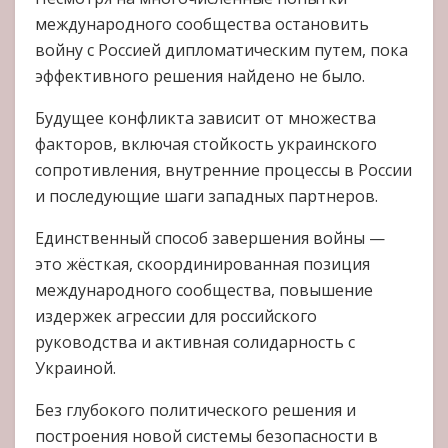
международного сообщества остановить
войну с Россией дипломатическим путем, пока
эффективного решения найдено не было.
Будущее конфликта зависит от множества
факторов, включая стойкость украинского
сопротивления, внутренние процессы в России
и последующие шаги западных партнеров.
Единственный способ завершения войны —
это жёсткая, скоординированная позиция
международного сообщества, повышение
издержек агрессии для российского
руководства и активная солидарность с
Украиной.
Без глубокого политического решения и
построения новой системы безопасности в