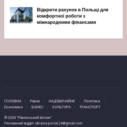
Відкрити рахунок в Польщі для
комфортної роботи з
міжнародними фінансами
ГОЛОВНА
Рівне
НАДЗВИЧАЙНЕ
Політика
Економіка
БІЗНЕС
КУЛЬТУРА
ТРАНСПОРТ
© 2026 "Рівненський вісник"
Рекламний відділ: ukraina.portal.24@gmail.com