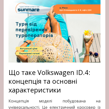
Що таке Volkswagen ID.4:
концепція та основні
характеристики
Концепція моделі побудована на
універсальності. Це електричний кросовер із