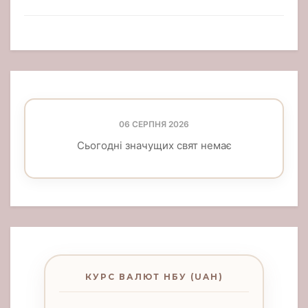
06 СЕРПНЯ 2026
Сьогодні значущих свят немає
КУРС ВАЛЮТ НБУ (UAH)