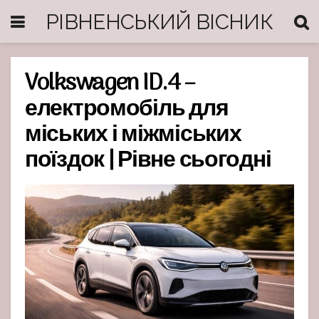
РІВНЕНСЬКИЙ ВІСНИК
Volkswagen ID.4 –
електромобіль для
міських і міжміських
поїздок | Рівне сьогодні