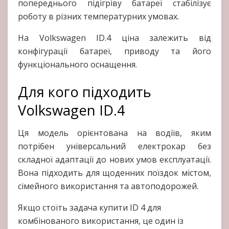
попереднього підігріву батареї стабілізує
роботу в різних температурних умовах.
На Volkswagen ID.4 ціна залежить від
конфігурації батареї, приводу та його
функціонального оснащення.
Для кого підходить
Volkswagen ID.4
Ця модель орієнтована на водіїв, яким
потрібен універсальний електрокар без
складної адаптації до нових умов експлуатації.
Вона підходить для щоденних поїздок містом,
сімейного використання та автоподорожей.
Якщо стоїть задача купити ID 4 для
комбінованого використання, це один із