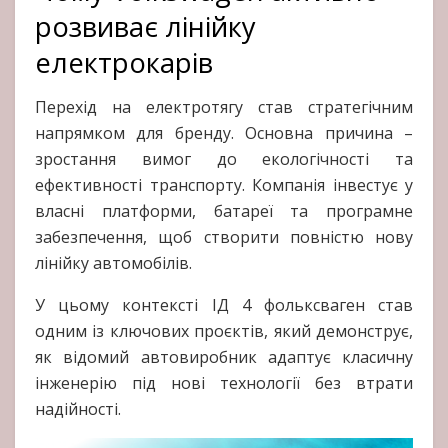
розвиває лінійку
електрокарів
Перехід на електротягу став стратегічним
напрямком для бренду. Основна причина –
зростання вимог до екологічності та
ефективності транспорту. Компанія інвестує у
власні платформи, батареї та програмне
забезпечення, щоб створити повністю нову
лінійку автомобілів.
У цьому контексті ІД 4 фольксваген став
одним із ключових проєктів, який демонструє,
як відомий автовиробник адаптує класичну
інженерію під нові технології без втрати
надійності.