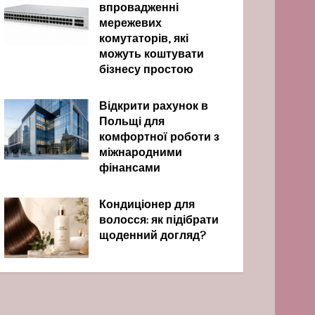
впровадженні
мережевих
комутаторів, які
можуть коштувати
бізнесу простою
Відкрити рахунок в
Польщі для
комфортної роботи з
міжнародними
фінансами
Кондиціонер для
волосся: як підібрати
щоденний догляд?