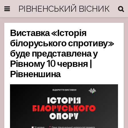
РІВНЕНСЬКИЙ ВІСНИК
Виставка «Історія
білоруського спротиву»
буде представлена у
Рівному 10 червня |
Рівненшина