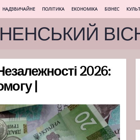
НАДЗВИЧАЙНЕ
ПОЛІТИКА
ЕКОНОМІКА
БІЗНЕС
КУЛЬ
ВНЕНСЬКИЙ ВІС
Незалежності 2026:
могу |