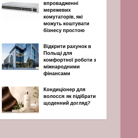
впровадженні
мережевих
комутаторів, які
можуть коштувати
бізнесу простою
Відкрити рахунок в
Польщі для
комфортної роботи з
міжнародними
фінансами
Кондиціонер для
волосся: як підібрати
щоденний догляд?