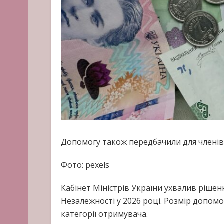
Допомогу також передбачили для членів с
Фото: pexels
Кабінет Міністрів України ухвалив ріше
Незалежності у 2026 році. Розмір допомо
категорії отримувача.