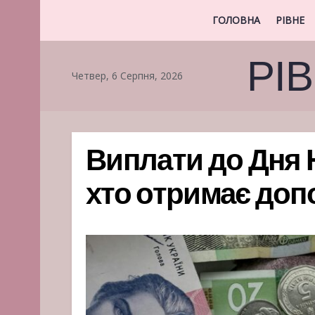
ГОЛОВНА
РІВНЕ
РІ
Четвер, 6 Серпня, 2026
Виплати до Дня 
хто отримає допо