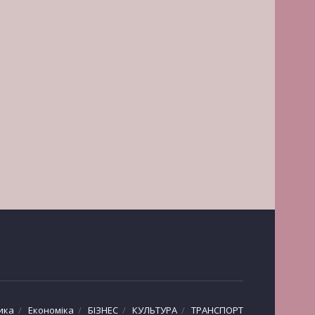
ика
Економіка
БІЗНЕС
КУЛЬТУРА
ТРАНСПОРТ