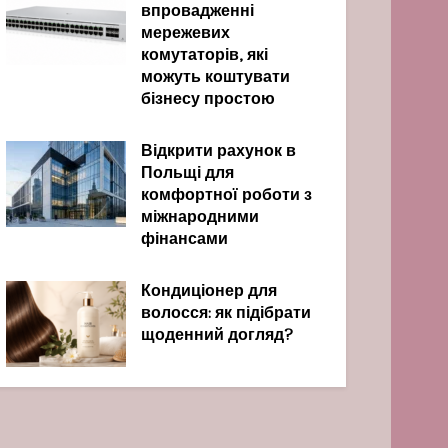
впровадженні
мережевих
комутаторів, які
можуть коштувати
бізнесу простою
Відкрити рахунок в
Польщі для
комфортної роботи з
міжнародними
фінансами
Кондиціонер для
волосся: як підібрати
щоденний догляд?