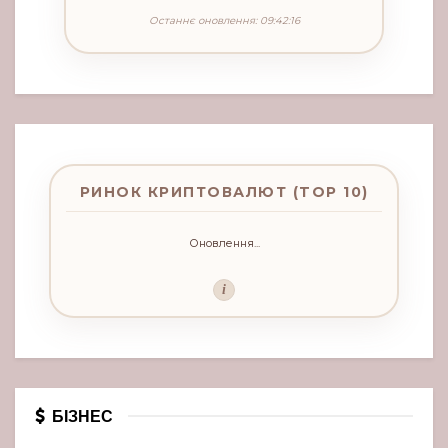
Останнє оновлення: 09:42:16
РИНОК КРИПТОВАЛЮТ (TOP 10)
Оновлення...
i
БІЗНЕС