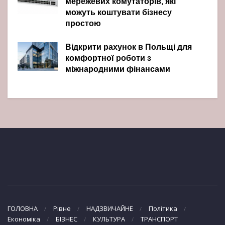
мережевих комутаторів, які
можуть коштувати бізнесу
простою
Відкрити рахунок в Польщі для
комфортної роботи з
міжнародними фінансами
ГОЛОВНА
Рівне
НАДЗВИЧАЙНЕ
Політика
Економіка
БІЗНЕС
КУЛЬТУРА
ТРАНСПОРТ