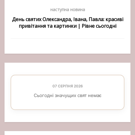
наступна новина
День святих Олександра, Івана, Павла: красиві
привітання та картинки | Рівне сьогодні
07 СЕРПНЯ 2026
Сьогодні значущих свят немає