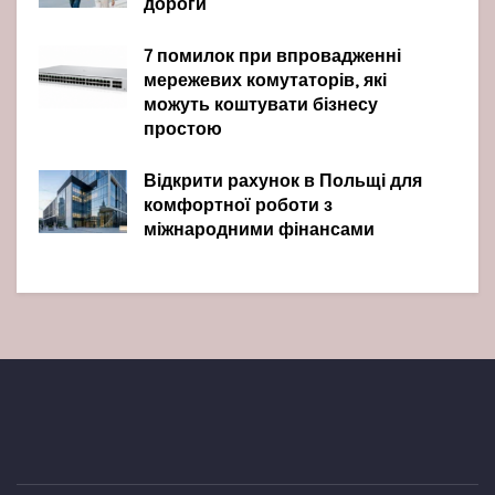
дороги
7 помилок при впровадженні
мережевих комутаторів, які
можуть коштувати бізнесу
простою
Відкрити рахунок в Польщі для
комфортної роботи з
міжнародними фінансами