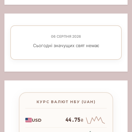
06 СЕРПНЯ 2026
Сьогодні значущих свят немає
КУРС ВАЛЮТ НБУ (UAH)
44.75
USD
₴