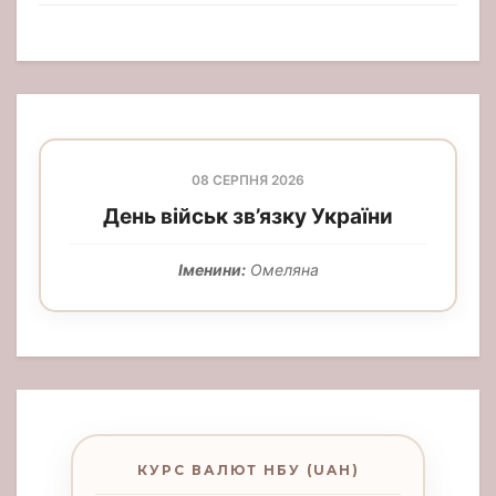
08 СЕРПНЯ 2026
День військ зв’язку України
Іменини:
Омеляна
КУРС ВАЛЮТ НБУ (UAH)