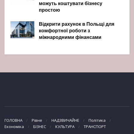
можуть коштувати бізнесу
простою
Відкрити рахунок в Польщі для
комфортної роботи з
міжнародними фінансами
ГОЛОВНА
Рівне
НАДЗВИЧАЙНЕ
Політика
Економіка
БІЗНЕС
КУЛЬТУРА
ТРАНСПОРТ