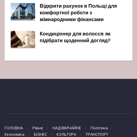
Відкрити рахунок в Польщі для
комфортної роботи з
міжнародними фінансами
Кондиціонер для волосся: як
підібрати щоденний догляд?
ГОЛОВНА
Рівне
НАДЗВИЧАЙНЕ
Політика
Економіка
БІЗНЕС
КУЛЬТУРА
ТРАНСПОРТ