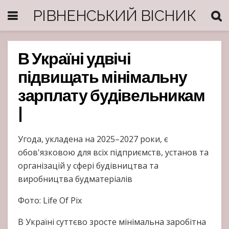
РІВНЕНСЬКИЙ ВІСНИК
В Україні удвічі
підвищать мінімальну
зарплату будівельникам
|
Угода, укладена на 2025–2027 роки, є
обов'язковою для всіх підприємств, установ та
організацій у сфері будівництва та
виробництва будматеріалів
Фото: Life Of Pix
В Україні суттєво зросте мінімальна заробітна