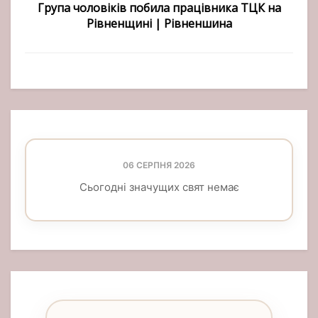
Група чоловіків побила працівника ТЦК на
Рівненщині | Рівненшина
06 СЕРПНЯ 2026
Сьогодні значущих свят немає