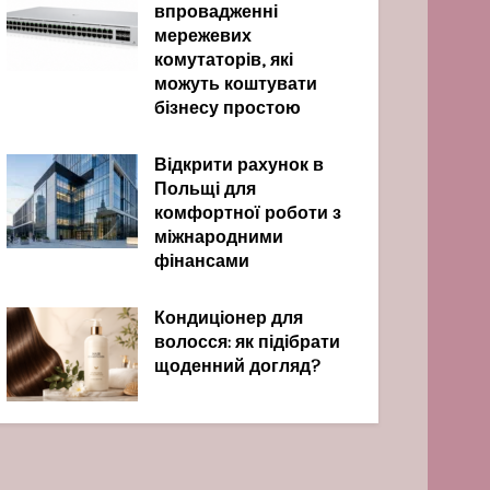
впровадженні
мережевих
комутаторів, які
можуть коштувати
бізнесу простою
Відкрити рахунок в
Польщі для
комфортної роботи з
міжнародними
фінансами
Кондиціонер для
волосся: як підібрати
щоденний догляд?