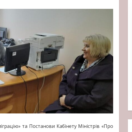
грацію» та Постанови Кабінету Міністрів «Про