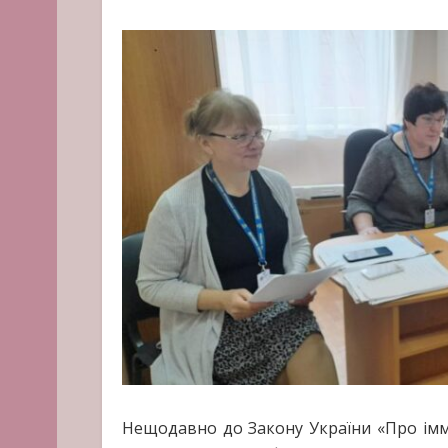
Нещодавно до Закону України «Про іммі