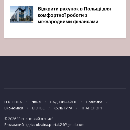
Відкрити рахунок в Польщі для
комфортної роботи з
міжнародними фінансами
ГОЛОВНА
Рівне
НАДЗВИЧАЙНЕ
Політика
Економіка
БІЗНЕС
КУЛЬТУРА
ТРАНСПОРТ
© 2026 "Рівненський вісник"
Рекламний відділ: ukraina.portal.24@gmail.com