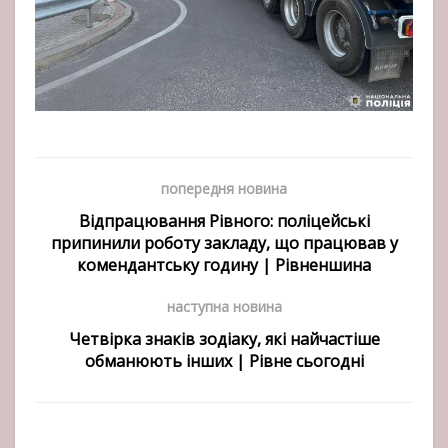
попередня новина
Відпрацювання Рівного: поліцейські
припинили роботу закладу, що працював у
комендантську годину | Рівненшина
наступна новина
Четвірка знаків зодіаку, які найчастіше
обманюють інших | Рівне сьогодні