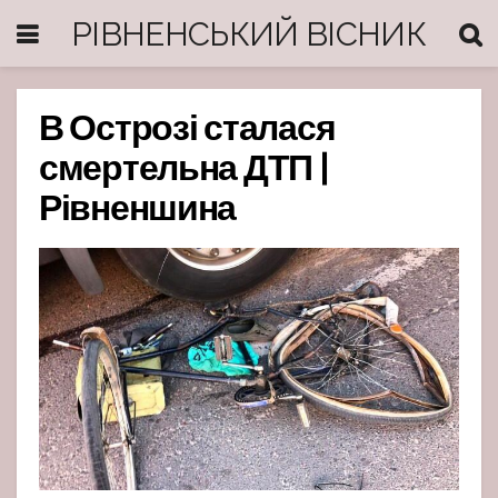
РІВНЕНСЬКИЙ ВІСНИК
В Острозі сталася
смертельна ДТП |
Рівненшина