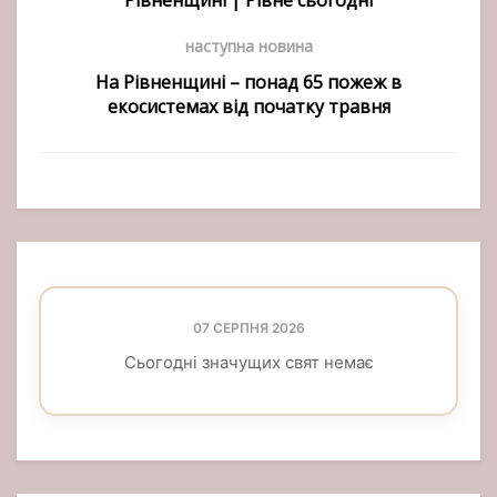
Рівненщині | Рівне сьогодні
наступна новина
На Рівненщині – понад 65 пожеж в
екосистемах від початку травня
07 СЕРПНЯ 2026
Сьогодні значущих свят немає