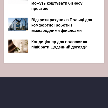
можуть коштувати бізнесу
простою
Відкрити рахунок в Польщі для
комфортної роботи з
міжнародними фінансами
Кондиціонер для волосся: як
підібрати щоденний догляд?