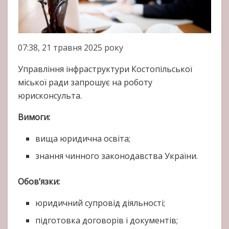
07:38, 21 травня 2025 року
Управління інфраструктури Костопільської
міської ради запрошує на роботу
юрисконсульта.
Вимоги:
вища юридична освіта;
знання чинного законодавства України.
Обов’язки:
юридичний супровід діяльності;
підготовка договорів і документів;