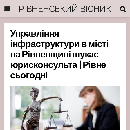
РІВНЕНСЬКИЙ ВІСНИК
Управління
інфраструктури в місті
на Рівненщині шукає
юрисконсульта | Рівне
сьогодні