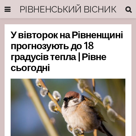
РІВНЕНСЬКИЙ ВІСНИК
У вівторок на Рівненщині
прогнозують до 18
градусів тепла | Рівне
сьогодні