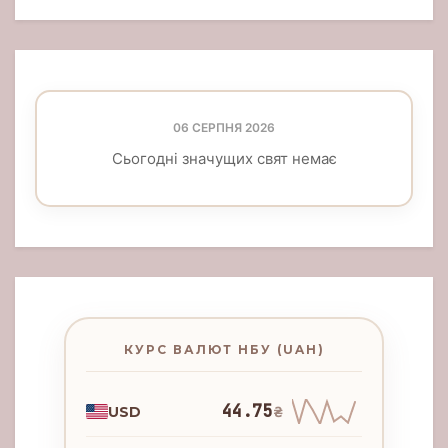
06 СЕРПНЯ 2026
Сьогодні значущих свят немає
КУРС ВАЛЮТ НБУ (UAH)
44.75
USD
₴