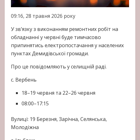
09:16, 28 травня 2026 року
У зв’язку з виконанням ремонтних робіт на
обладнанні у червні буде тимчасово
припинятись електропостачання у населених
пунктах Демидівської громади.
Про це повідомляють у селищній раді.
с. Вербень
18–19 червня та 22–26 червня
08:00–17:15
Вулиці: 19 Березня, Зарічна, Селянська,
Молодіжна