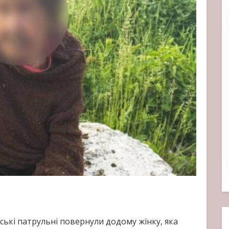
ькі патрульні повернули додому жінку, яка