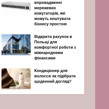
впровадженні
мережевих
комутаторів, які
можуть коштувати
бізнесу простою
Відкрити рахунок в
Польщі для
комфортної роботи з
міжнародними
фінансами
Кондиціонер для
волосся: як підібрати
щоденний догляд?