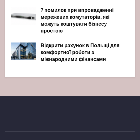
7 помилок при впровадженні
мережевих комутаторів, які
можуть коштувати бізнесу
простою
Відкрити рахунок в Польщі для
комфортної роботи з
міжнародними фінансами