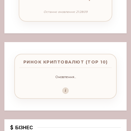
Останнє оновлення: 21:28:09
РИНОК КРИПТОВАЛЮТ (TOP 10)
Оновлення...
i
БІЗНЕС