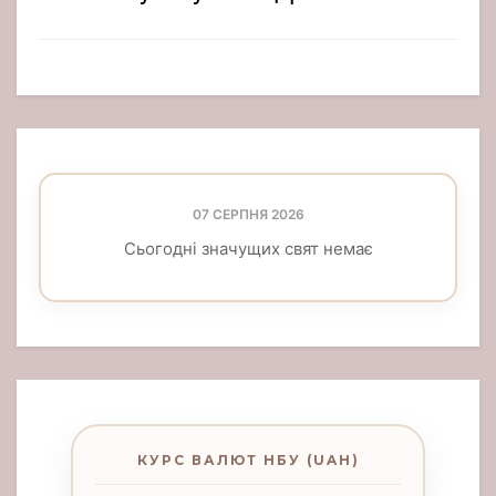
07 СЕРПНЯ 2026
Сьогодні значущих свят немає
КУРС ВАЛЮТ НБУ (UAH)