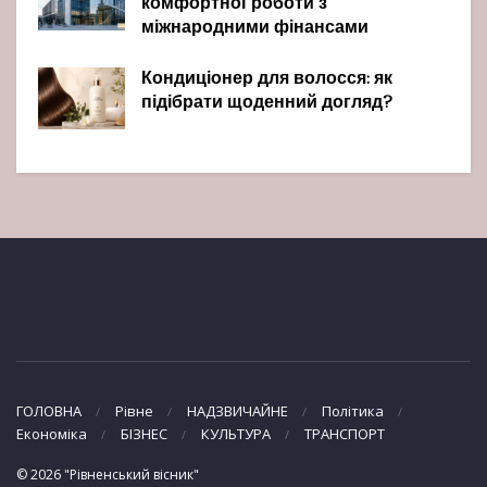
комфортної роботи з
міжнародними фінансами
Кондиціонер для волосся: як
підібрати щоденний догляд?
ГОЛОВНА
Рівне
НАДЗВИЧАЙНЕ
Політика
Економіка
БІЗНЕС
КУЛЬТУРА
ТРАНСПОРТ
© 2026 "Рівненський вісник"