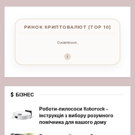
РИНОК КРИПТОВАЛЮТ (TOP 10)
Оновлення...
i
БІЗНЕС
Роботи-пилососи Roborock –
інструкція з вибору розумного
помічника для вашого дому