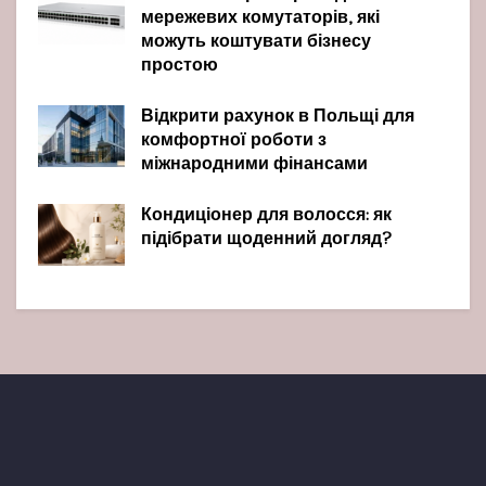
мережевих комутаторів, які
можуть коштувати бізнесу
простою
Відкрити рахунок в Польщі для
комфортної роботи з
міжнародними фінансами
Кондиціонер для волосся: як
підібрати щоденний догляд?