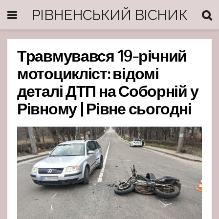
РІВНЕНСЬКИЙ ВІСНИК
Травмувався 19-річний
мотоцикліст: відомі
деталі ДТП на Соборній у
Рівному | Рівне сьогодні