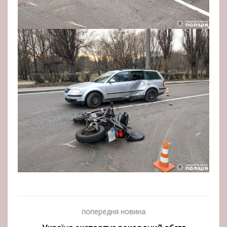
попередня новина