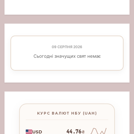
09 СЕРПНЯ 2026
Сьогодні значущих свят немає
КУРС ВАЛЮТ НБУ (UAH)
44.76
USD
₴