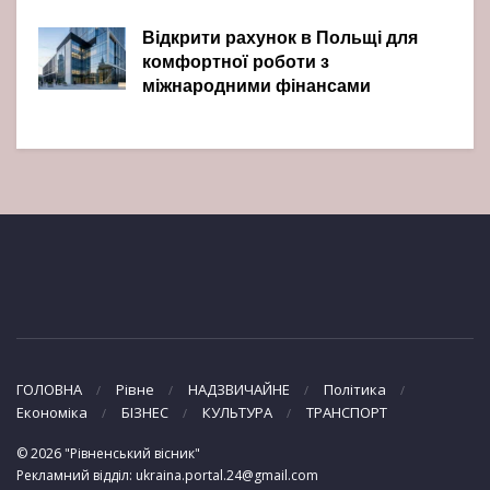
Відкрити рахунок в Польщі для
комфортної роботи з
міжнародними фінансами
ГОЛОВНА
Рівне
НАДЗВИЧАЙНЕ
Політика
Економіка
БІЗНЕС
КУЛЬТУРА
ТРАНСПОРТ
© 2026 "Рівненський вісник"
Рекламний відділ: ukraina.portal.24@gmail.com