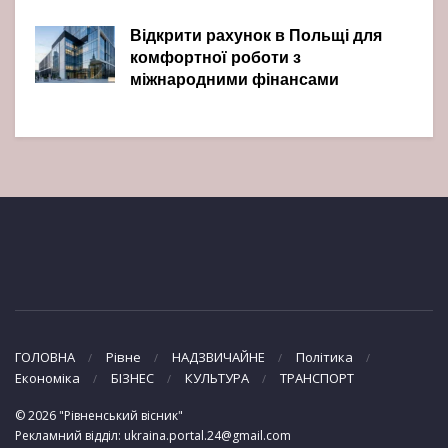
Відкрити рахунок в Польщі для
комфортної роботи з
міжнародними фінансами
ГОЛОВНА
Рівне
НАДЗВИЧАЙНЕ
Політика
Економіка
БІЗНЕС
КУЛЬТУРА
ТРАНСПОРТ
© 2026 "Рівненський вісник"
Рекламний відділ: ukraina.portal.24@gmail.com