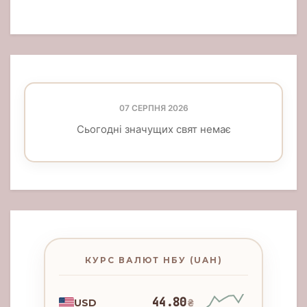
07 СЕРПНЯ 2026
Сьогодні значущих свят немає
КУРС ВАЛЮТ НБУ (UAH)
44.80
USD
₴